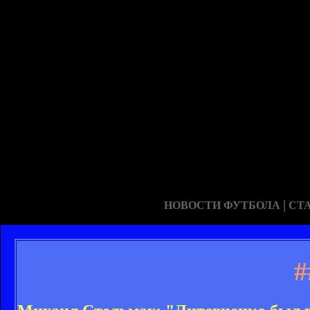
|
НОВОСТИ ФУТБОЛА
СТ
#